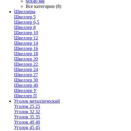
60х40 мм
Все категории (8)
Швеллеры
Швеллер 5
Швеллер 6,5
Швеллер 8
Швеллер 10
Швеллер 12
Швеллер 14
Швеллер 16
Швеллер 18
Швеллер 20
Швеллер 22
Швеллер 24
Швеллер 27
Швеллер 30
Швеллер 40
Швеллер У
Швеллер П
Уголок металлический
Уголок 25 25
Уголок 32 32
Уголок 35 35
Уголок 40 40
Уголок 45 45