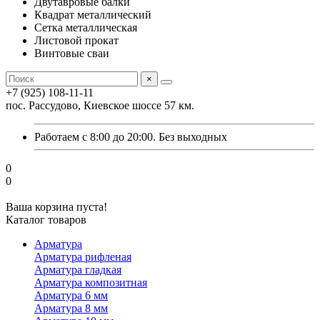
Двутавровые балки
Квадрат металлический
Сетка металлическая
Листовой прокат
Винтовые сваи
×
+7 (925) 108-11-11
пос. Рассудово, Киевское шоссе 57 км.
Работаем с 8:00 до 20:00. Без выходных
0
0
Ваша корзина пуста!
Каталог товаров
Арматура
Арматура рифленая
Арматура гладкая
Арматура композитная
Арматура 6 мм
Арматура 8 мм