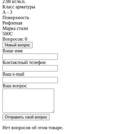
2.98 кг/м.п.
Класс арматуры
А - 3
Поверхность
Рифленая
Марка стали
500С
Вопросов: 0
Новый вопрос
Ваше имя
Контактный телефон
Ваш e-mail
Ваш вопрос
Отправить свой вопрос
Нет вопросов об этом товаре.