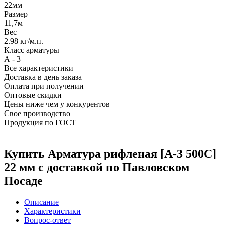
22мм
Размер
11,7м
Вес
2.98 кг/м.п.
Класс арматуры
А - 3
Все характеристики
Доставка в день заказа
Оплата при получении
Оптовые скидки
Цены ниже чем у конкурентов
Свое производство
Продукция по ГОСТ
Купить Арматура рифленая [А-3 500С]
22 мм с доставкой по Павловском
Посаде
Описание
Характеристики
Вопрос-ответ