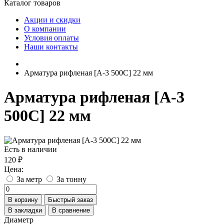
Каталог товаров
Акции и скидки
О компании
Условия оплаты
Наши контакты
Арматура рифленая [А-3 500С] 22 мм
Арматура рифленая [А-3
500С] 22 мм
Есть в наличии
120 ₽
Цена:
За метр
За тонну
В корзину
Быстрый заказ
В закладки
В сравнение
Диаметр