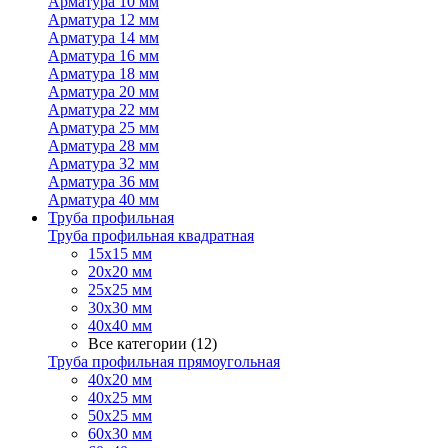
Арматура 10 мм
Арматура 12 мм
Арматура 14 мм
Арматура 16 мм
Арматура 18 мм
Арматура 20 мм
Арматура 22 мм
Арматура 25 мм
Арматура 28 мм
Арматура 32 мм
Арматура 36 мм
Арматура 40 мм
Труба профильная
Труба профильная квадратная
15х15 мм
20х20 мм
25х25 мм
30х30 мм
40х40 мм
Все категории (12)
Труба профильная прямоугольная
40х20 мм
40х25 мм
50х25 мм
60х30 мм